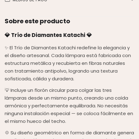
Sobre este producto
💎 Trío de Diamantes Katachi 💎
✨ El Trío de Diamantes Katachi redefine la elegancia y
el diseño artesanal. Cada lámpara está fabricada con
estructura metálica y recubierta en fibras naturales
con tratamiento antipolvo, logrando una textura
sofisticada, cálida y duradera.
💡 Incluye un florón circular para colgar las tres
lámparas desde un mismo punto, creando una caída
armónica y perfectamente equilibrada. No necesitás
ninguna instalación especial — se coloca fácilmente en
el mismo hueco del techo.
💠 Su diseño geométrico en forma de diamante genera