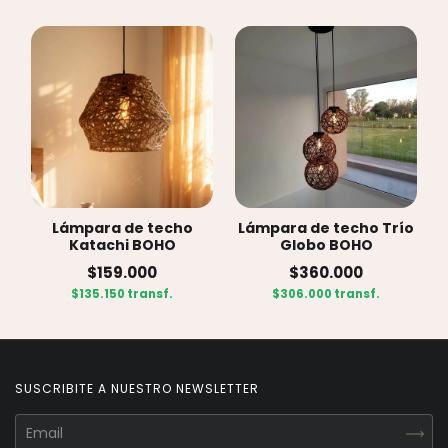
Lámpara de techo
Lámpara de techo Trío
Katachi BOHO
Globo BOHO
$159.000
$360.000
$135.150 transf.
$306.000 transf.
SUSCRIBITE A NUESTRO NEWSLETTER