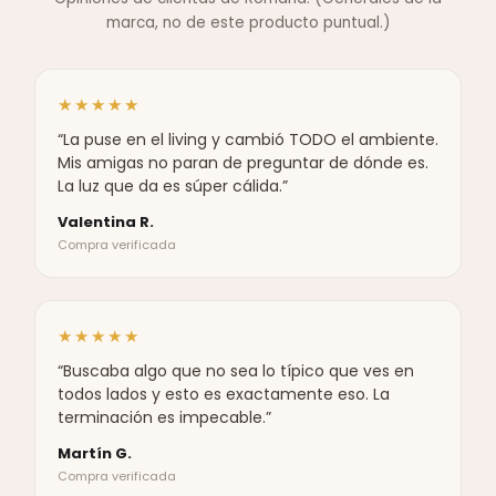
marca, no de este producto puntual.)
★★★★★
“La puse en el living y cambió TODO el ambiente.
Mis amigas no paran de preguntar de dónde es.
La luz que da es súper cálida.”
Valentina R.
Compra verificada
★★★★★
“Buscaba algo que no sea lo típico que ves en
todos lados y esto es exactamente eso. La
terminación es impecable.”
Martín G.
Compra verificada