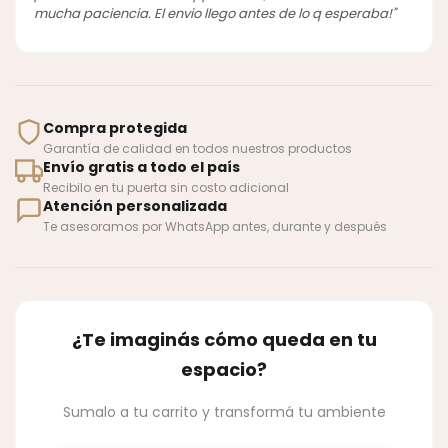
mucha paciencia. El envio llego antes de lo q esperaba!"
Compra protegida
Garantía de calidad en todos nuestros productos
Envío gratis a todo el país
Recibilo en tu puerta sin costo adicional
Atención personalizada
Te asesoramos por WhatsApp antes, durante y después
¿Te imaginás cómo queda en tu
espacio?
Sumalo a tu carrito y transformá tu ambiente