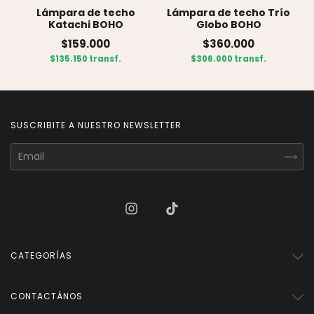
Lámpara de techo
Lámpara de techo Trío
Katachi BOHO
Globo BOHO
$159.000
$360.000
$135.150 transf.
$306.000 transf.
SUSCRIBITE A NUESTRO NEWSLETTER
CATEGORÍAS
CONTACTÁNOS