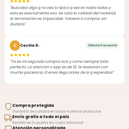
"Buscaba algo q no sea lo tipico q ves en todos lados y
esto es exactamente eso. Se nota la calidad del material,
la terminacion es impecable. Volveria a comprar sin
dudarlo"
C
Cecilia D.
Cliente frecuente
"Ya es mi segunda compra aca y como siempre todo
perfecto. La atencion x wpp es de 10, te asesoran con
mucha paciencia. El envio llego antes de lo q esperaba!"
Compra protegida
Garantía de calidad en todos nuestros productos
Envío gratis a todo el país
Recibilo en tu puerta sin costo adicional
Atención personalizada