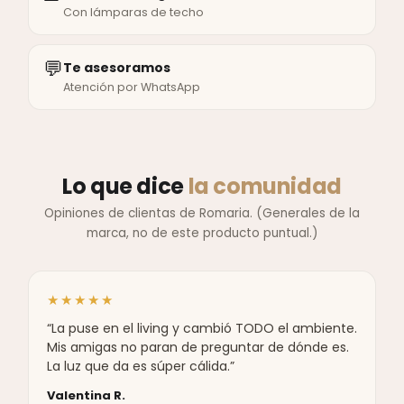
Con lámparas de techo
💬
Te asesoramos
Atención por WhatsApp
Lo que dice
la comunidad
Opiniones de clientas de Romaria. (Generales de la
marca, no de este producto puntual.)
★★★★★
“La puse en el living y cambió TODO el ambiente.
Mis amigas no paran de preguntar de dónde es.
La luz que da es súper cálida.”
Valentina R.