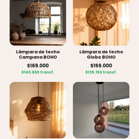
Lámpara de techo
Lámpara de techo
Campana BOHO
Globo BOHO
$169.000
$159.000
$143.650 transf.
$135.150 transf.