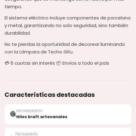
tiempo.
El sistema eléctrico incluye componentes de porcelana
y metal, garantizando no solo seguridad, sino también
durabilidad.
No te pierdas la oportunidad de decorear iluminando
con la Lámpara de Techo Gifu.
💳 6 cuotas sin interés 📦 Envíos a todo el país
Características destacadas
RECUBRIMIENTO
🧶
Hilos kraft artesanales
TRATAMIENTO