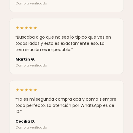
Compra verificada
★★★★★
“Buscaba algo que no sea lo típico que ves en
todos lados y esto es exactamente eso. La
terminación es impecable.”
Martín G.
Compra verificada
★★★★★
“Ya es mi segunda compra acá y como siempre
todo perfecto. La atención por WhatsApp es de
10.”
Cecilia D.
Compra verificada