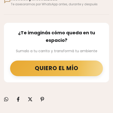
Te asesoramos por WhatsApp antes, durante y después
¿Te imaginás cómo queda en tu
espacio?
Sumalo a tu carrito y transformá tu ambiente
QUIERO EL MÍO